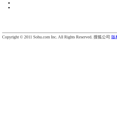
Copyright © 2011 Sohu.com Inc. All Rights Reserved. 搜狐公司
版