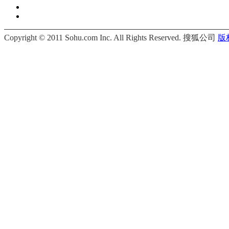
Copyright © 2011 Sohu.com Inc. All Rights Reserved. 搜狐公司
版