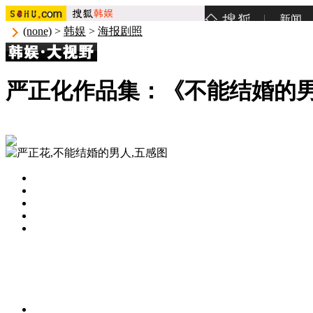
(none)
>
韩娱
>
海报剧照
严正化作品集：《不能结婚的