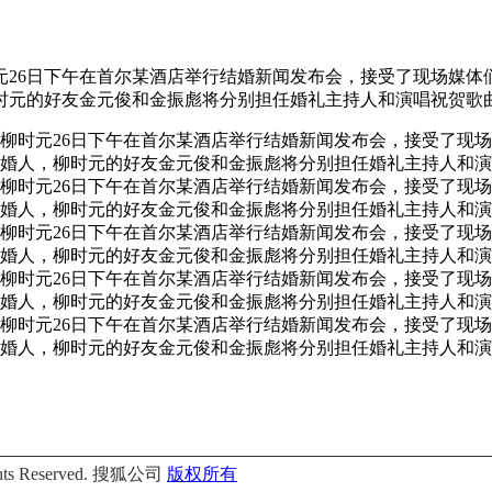
元26日下午在首尔某酒店举行结婚新闻发布会，接受了现场媒体
的好友金元俊和金振彪将分别担任婚礼主持人和演唱祝贺歌曲。刘进
员柳时元26日下午在首尔某酒店举行结婚新闻发布会，接受了现
人，柳时元的好友金元俊和金振彪将分别担任婚礼主持人和演唱祝贺
员柳时元26日下午在首尔某酒店举行结婚新闻发布会，接受了现
人，柳时元的好友金元俊和金振彪将分别担任婚礼主持人和演唱祝贺
员柳时元26日下午在首尔某酒店举行结婚新闻发布会，接受了现
人，柳时元的好友金元俊和金振彪将分别担任婚礼主持人和演唱祝贺
员柳时元26日下午在首尔某酒店举行结婚新闻发布会，接受了现
人，柳时元的好友金元俊和金振彪将分别担任婚礼主持人和演唱祝贺
员柳时元26日下午在首尔某酒店举行结婚新闻发布会，接受了现
人，柳时元的好友金元俊和金振彪将分别担任婚礼主持人和演唱祝贺
Rights Reserved. 搜狐公司
版权所有