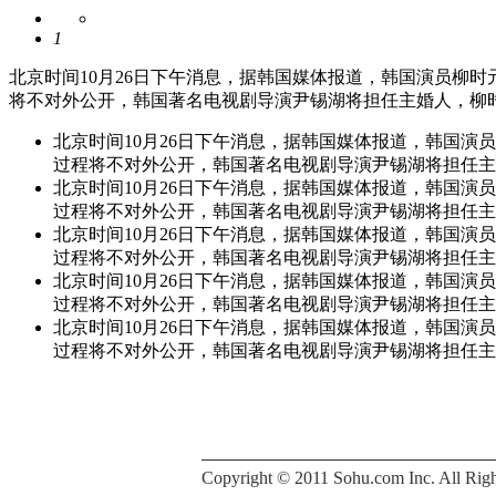
1
北京时间10月26日下午消息，据韩国媒体报道，韩国演员柳时
将不对外公开，韩国著名电视剧导演尹锡湖将担任主婚人，柳时元
北京时间10月26日下午消息，据韩国媒体报道，韩国演
过程将不对外公开，韩国著名电视剧导演尹锡湖将担任主婚
北京时间10月26日下午消息，据韩国媒体报道，韩国演
过程将不对外公开，韩国著名电视剧导演尹锡湖将担任主婚
北京时间10月26日下午消息，据韩国媒体报道，韩国演
过程将不对外公开，韩国著名电视剧导演尹锡湖将担任主婚
北京时间10月26日下午消息，据韩国媒体报道，韩国演
过程将不对外公开，韩国著名电视剧导演尹锡湖将担任主婚
北京时间10月26日下午消息，据韩国媒体报道，韩国演
过程将不对外公开，韩国著名电视剧导演尹锡湖将担任主婚
Copyright © 2011 Sohu.com Inc. All 