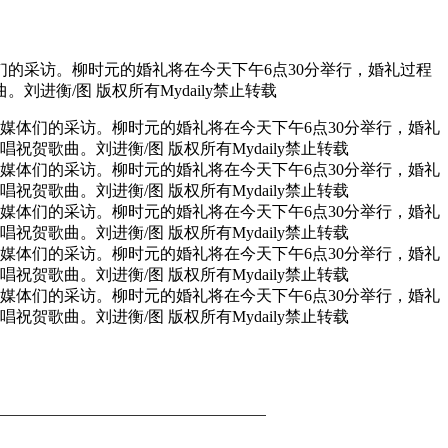
们的采访。柳时元的婚礼将在今天下午6点30分举行，婚礼过程
衡/图 版权所有Mydaily禁止转载
场媒体们的采访。柳时元的婚礼将在今天下午6点30分举行，婚礼
歌曲。刘进衡/图 版权所有Mydaily禁止转载
场媒体们的采访。柳时元的婚礼将在今天下午6点30分举行，婚礼
歌曲。刘进衡/图 版权所有Mydaily禁止转载
场媒体们的采访。柳时元的婚礼将在今天下午6点30分举行，婚礼
歌曲。刘进衡/图 版权所有Mydaily禁止转载
场媒体们的采访。柳时元的婚礼将在今天下午6点30分举行，婚礼
歌曲。刘进衡/图 版权所有Mydaily禁止转载
场媒体们的采访。柳时元的婚礼将在今天下午6点30分举行，婚礼
歌曲。刘进衡/图 版权所有Mydaily禁止转载